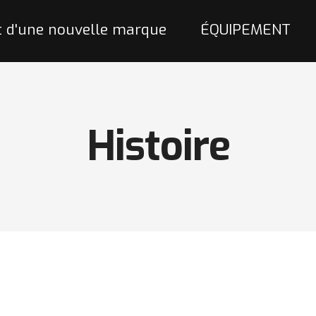
 d'une nouvelle marque
ÉQUIPEMENT
Histoire