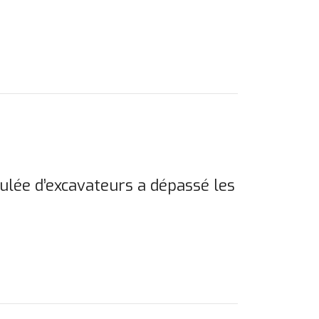
ulée d’excavateurs a dépassé les