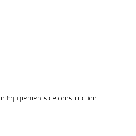
ion Équipements de construction