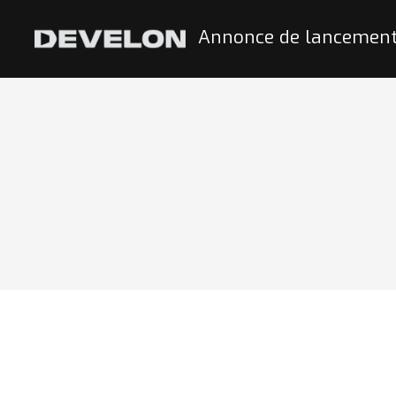
Annonce de lancement