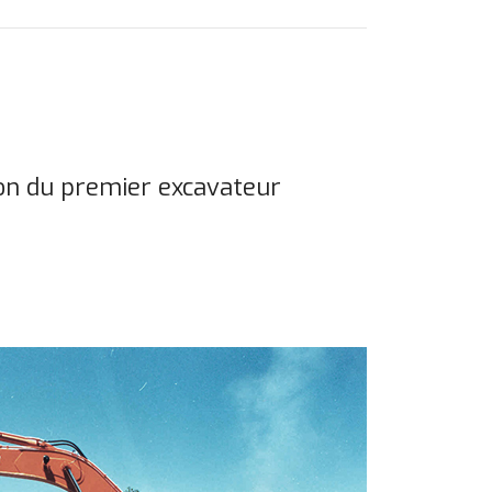
son du premier excavateur