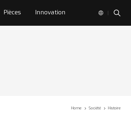
Pièces
Innovation
|
Home
Société
Histoire