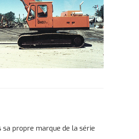
sa propre marque de la série