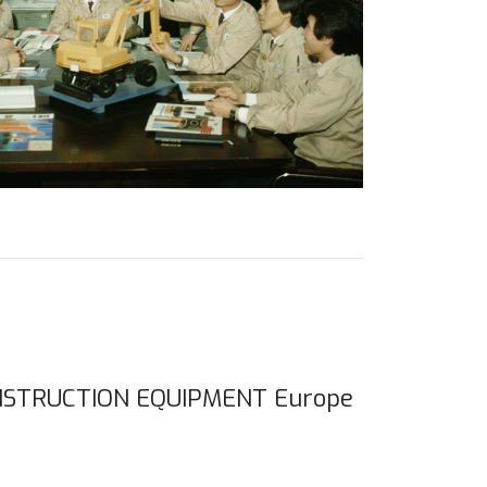
ONSTRUCTION EQUIPMENT Europe