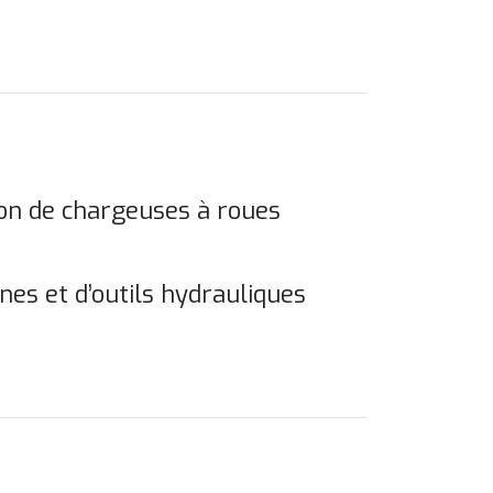
ion de chargeuses à roues
nes et d’outils hydrauliques